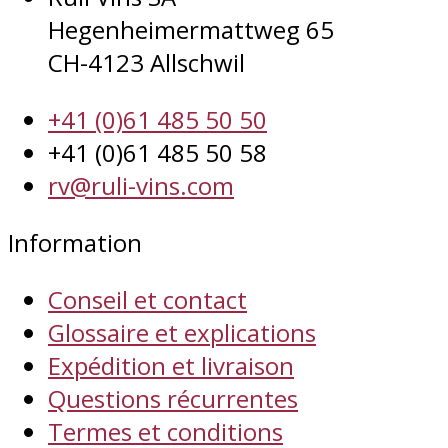
Hegenheimermattweg 65
CH-4123 Allschwil
+41 (0)61 485 50 50
+41 (0)61 485 50 58
rv@ruli-vins.com
Information
Conseil et contact
Glossaire et explications
Expédition et livraison
Questions récurrentes
Termes et conditions