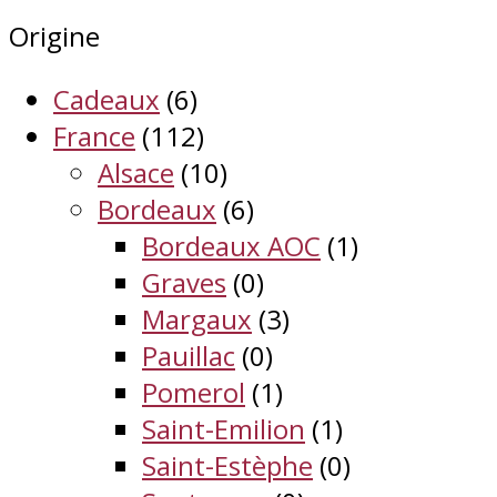
Origine
Cadeaux
(6)
France
(112)
Alsace
(10)
Bordeaux
(6)
Bordeaux AOC
(1)
Graves
(0)
Margaux
(3)
Pauillac
(0)
Pomerol
(1)
Saint-Emilion
(1)
Saint-Estèphe
(0)