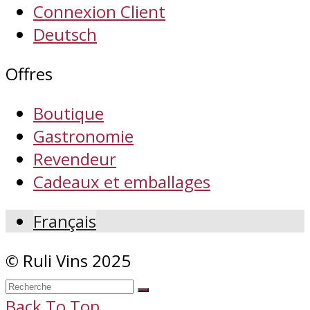
Connexion Client
Deutsch
Offres
Boutique
Gastronomie
Revendeur
Cadeaux et emballages
Français
© Ruli Vins 2025
Back To Top