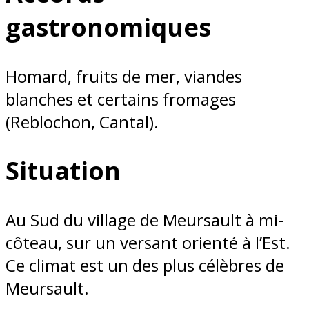
gastronomiques
Homard, fruits de mer, viandes
blanches et certains fromages
(Reblochon, Cantal).
Situation
Au Sud du village de Meursault à mi-
côteau, sur un versant orienté à l’Est.
Ce climat est un des plus célèbres de
Meursault.