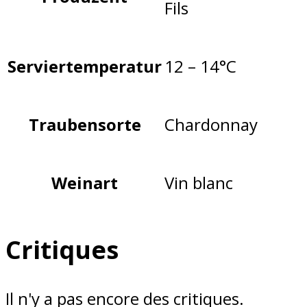
Fils
Serviertemperatur
12 – 14°C
Traubensorte
Chardonnay
Weinart
Vin blanc
Critiques
Il n'y a pas encore des critiques.