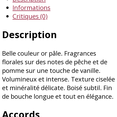
Informations
Critiques (0)
Description
Belle couleur or pâle. Fragrances
florales sur des notes de pêche et de
pomme sur une touche de vanille.
Volumineux et intense. Texture ciselée
et minéralité délicate. Boisé subtil. Fin
de bouche longue et tout en élégance.
Accords