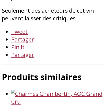
Seulement des acheteurs de cet vin
peuvent laisser des critiques.
Tweet
Partager
Pin It
Partager
Produits similaires