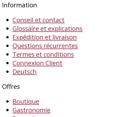
Information
Conseil et contact
Glossaire et explications
Expédition et livraison
Questions récurrentes
Termes et conditions
Connexion Client
Deutsch
Offres
Boutique
Gastronomie