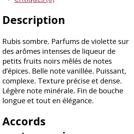
Description
Rubis sombre. Parfums de violette sur
des arômes intenses de liqueur de
petits fruits noirs mêlés de notes
d’épices. Belle note vanillée. Puissant,
complexe. Texture précise et dense.
Légère note minérale. Fin de bouche
longue et tout en élégance.
Accords