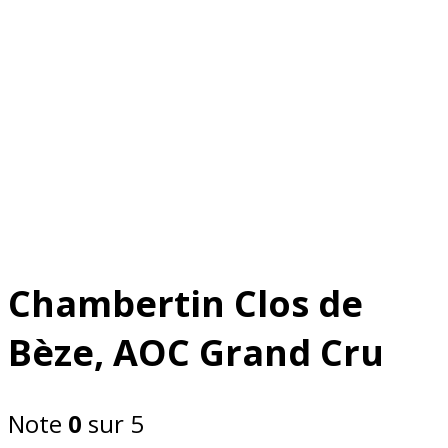
Chambertin Clos de
Bèze, AOC Grand Cru
Note
0
sur 5