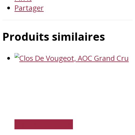
Partager
Produits similaires
Ajouter au panier