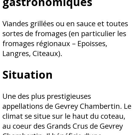
gastronomiques
Viandes grillées ou en sauce et toutes
sortes de fromages (en particulier les
fromages régionaux – Epoisses,
Langres, Citeaux).
Situation
Une des plus prestigieuses
appellations de Gevrey Chambertin. Le
climat se situe sur le haut du coteau,
au coeur des Grands Crus de Gevrey