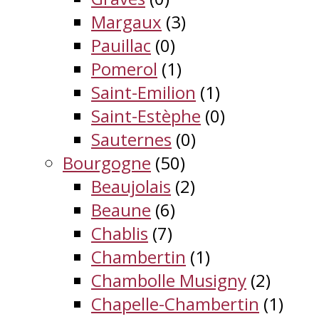
Margaux
(3)
Pauillac
(0)
Pomerol
(1)
Saint-Emilion
(1)
Saint-Estèphe
(0)
Sauternes
(0)
Bourgogne
(50)
Beaujolais
(2)
Beaune
(6)
Chablis
(7)
Chambertin
(1)
Chambolle Musigny
(2)
Chapelle-Chambertin
(1)