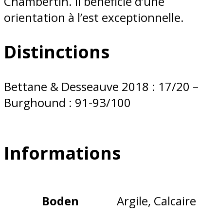
Chambertin. Il bénéficie d’une
orientation à l’est exceptionnelle.
Distinctions
Bettane & Desseauve 2018 : 17/20 –
Burghound : 91-93/100
Informations
Boden
Argile, Calcaire