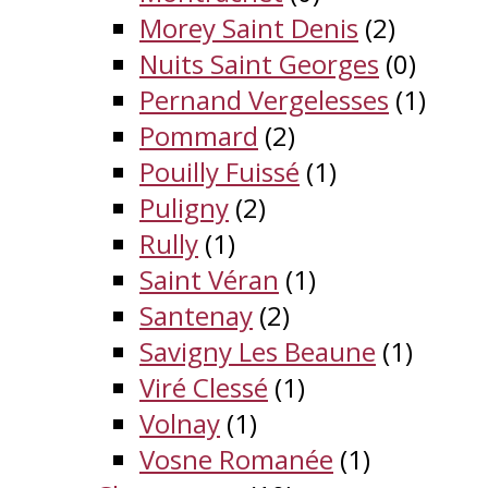
Morey Saint Denis
(2)
Nuits Saint Georges
(0)
Pernand Vergelesses
(1)
Pommard
(2)
Pouilly Fuissé
(1)
Puligny
(2)
Rully
(1)
Saint Véran
(1)
Santenay
(2)
Savigny Les Beaune
(1)
Viré Clessé
(1)
Volnay
(1)
Vosne Romanée
(1)