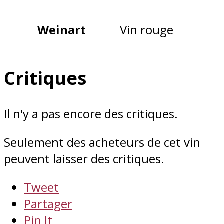
Weinart
Vin rouge
Critiques
Il n'y a pas encore des critiques.
Seulement des acheteurs de cet vin
peuvent laisser des critiques.
Tweet
Partager
Pin It