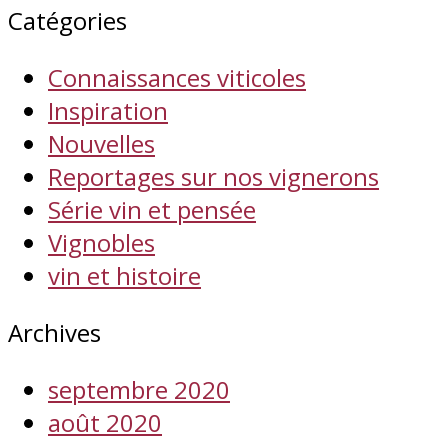
Catégories
Connaissances viticoles
Inspiration
Nouvelles
Reportages sur nos vignerons
Série vin et pensée
Vignobles
vin et histoire
Archives
septembre 2020
août 2020