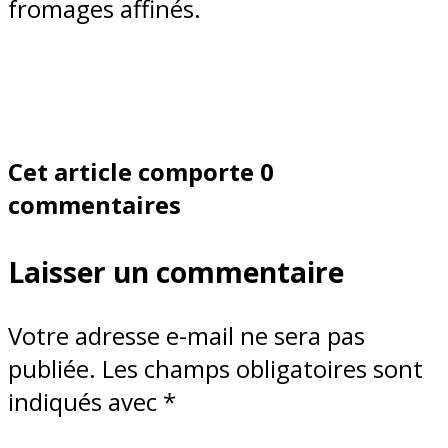
fromages affinés.
Cet article comporte 0
commentaires
Laisser un commentaire
Votre adresse e-mail ne sera pas
publiée.
Les champs obligatoires sont
indiqués avec
*