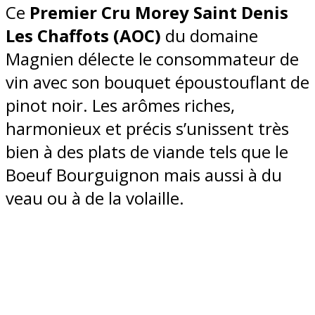
Ce
Premier Cru Morey Saint Denis
Les Chaffots (AOC)
du domaine
Magnien délecte le consommateur de
vin avec son bouquet époustouflant de
pinot noir. Les arômes riches,
harmonieux et précis s’unissent très
bien à des plats de viande tels que le
Boeuf Bourguignon mais aussi à du
veau ou à de la volaille.