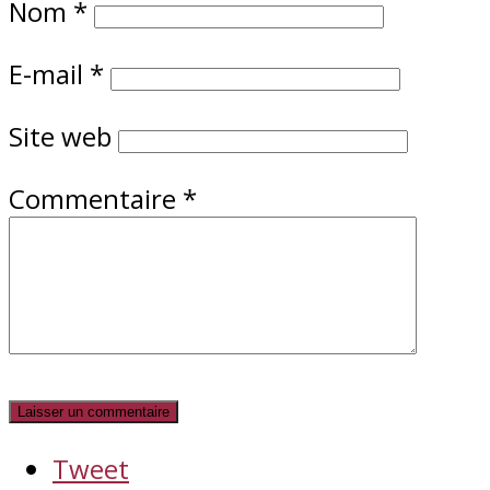
Nom
*
E-mail
*
Site web
Commentaire
*
Tweet