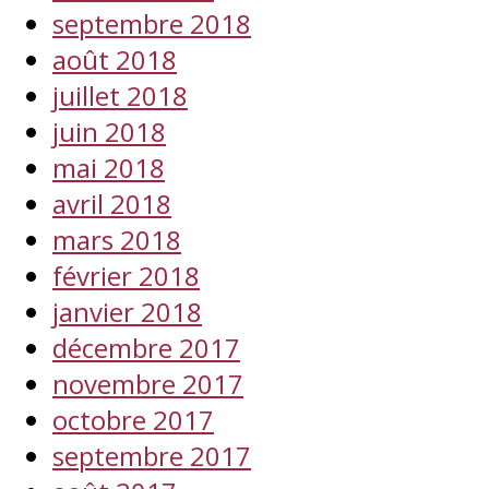
septembre 2018
août 2018
juillet 2018
juin 2018
mai 2018
avril 2018
mars 2018
février 2018
janvier 2018
décembre 2017
novembre 2017
octobre 2017
septembre 2017