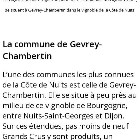
se situent à Gevrey-Chambertin dans le vignoble de la Côte de Nuits.
La commune de Gevrey-
Chambertin
L’une des communes les plus connues
de la Côte de Nuits est celle de Gevrey-
Chambertin. Elle se situe à peu près au
milieu de ce vignoble de Bourgogne,
entre Nuits-Saint-Georges et Dijon.
Sur ces étendues, pas moins de neuf
Grands Crus y sont produits, un