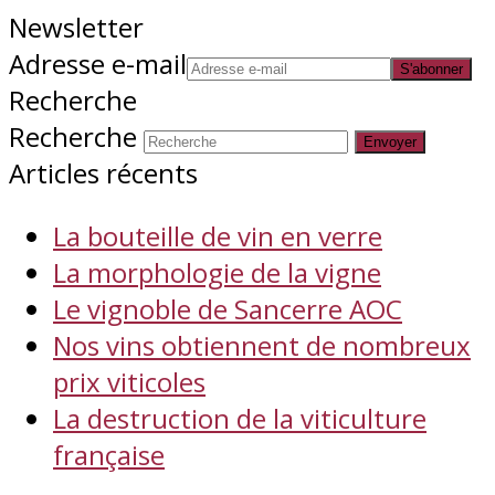
Newsletter
Adresse e-mail
S'abonner
Recherche
Recherche
Envoyer
Articles récents
La bouteille de vin en verre
La morphologie de la vigne
Le vignoble de Sancerre AOC
Nos vins obtiennent de nombreux
prix viticoles
La destruction de la viticulture
française