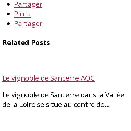
Partager
Pin It
Partager
Related Posts
Le vignoble de Sancerre AOC
Le vignoble de Sancerre dans la Vallée
de la Loire se situe au centre de…