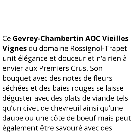
Ce
Gevrey-Chambertin AOC Vieilles
Vignes
du domaine Rossignol-Trapet
unit élégance et douceur et n’a rien à
envier aux Premiers Crus. Son
bouquet avec des notes de fleurs
séchées et des baies rouges se laisse
déguster avec des plats de viande tels
qu’un civet de chevreuil ainsi qu’une
daube ou une côte de boeuf mais peut
également être savouré avec des