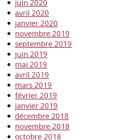
juin 2020
avril 2020
janvier 2020
novembre 2019
septembre 2019
juin 2019
mai 2019
avril 2019
mars 2019
février 2019
janvier 2019
décembre 2018
novembre 2018
octobre 2018