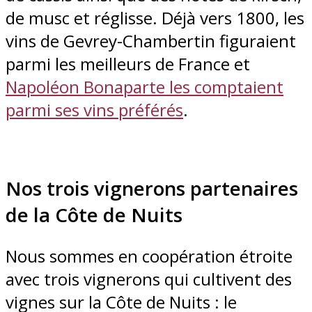
de musc et réglisse. Déjà vers 1800, les
vins de Gevrey-Chambertin figuraient
parmi les meilleurs de France et
Napoléon Bonaparte les comptaient
parmi ses vins préférés
.
Nos trois vignerons partenaires
de la Côte de Nuits
Nous sommes en coopération étroite
avec trois vignerons qui cultivent des
vignes sur la Côte de Nuits : le