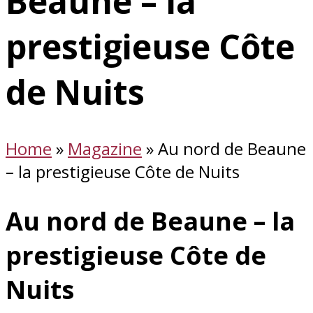
Beaune – la
prestigieuse Côte
de Nuits
Home
»
Magazine
»
Au nord de Beaune
– la prestigieuse Côte de Nuits
Au nord de Beaune – la
prestigieuse Côte de
Nuits