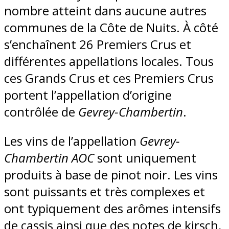
nombre atteint dans aucune autres
communes de la Côte de Nuits. À côté
s’enchaînent 26 Premiers Crus et
différentes appellations locales. Tous
ces Grands Crus et ces Premiers Crus
portent l’appellation d’origine
contrôlée de
Gevrey-Chambertin
.
Les vins de l’appellation
Gevrey-
Chambertin AOC
sont uniquement
produits à base de pinot noir. Les vins
sont puissants et très complexes et
ont typiquement des arômes intensifs
de cassis ainsi que des notes de kirsch,