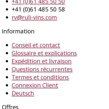
+41 (0)61 485 50 50
+41 (0)61 485 50 58
rv@ruli-vins.com
Information
Conseil et contact
Glossaire et explications
Expédition et livraison
Questions récurrentes
Termes et conditions
Connexion Client
Deutsch
Offres