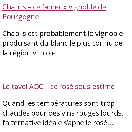
Chablis – ce fameux vignoble de
Bourgogne
Chablis est probablement le vignoble
produisant du blanc le plus connu de
la région viticole…
Le tavel AOC – ce rosé sous-estimé
Quand les températures sont trop
chaudes pour des vins rouges lourds,
l’alternative idéale s’appelle rosé.…