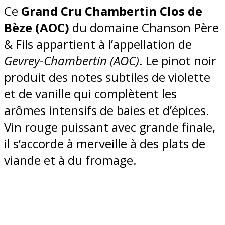
Ce
Grand Cru Chambertin Clos de
Bèze (AOC)
du domaine Chanson Père
& Fils appartient à l’appellation de
Gevrey-Chambertin (AOC)
. Le pinot noir
produit des notes subtiles de violette
et de vanille qui complètent les
arômes intensifs de baies et d’épices.
Vin rouge puissant avec grande finale,
il s’accorde à merveille à des plats de
viande et à du fromage.