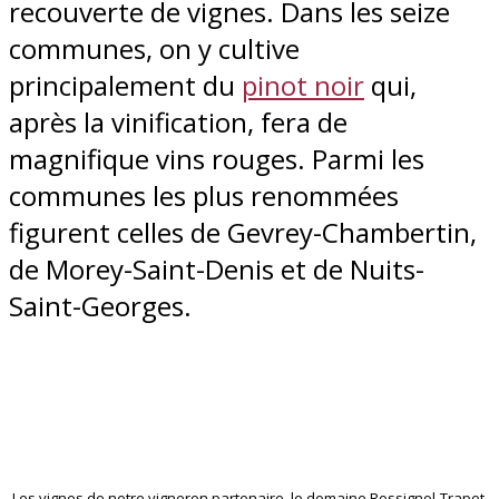
recouverte de vignes. Dans les seize
communes, on y cultive
principalement du
pinot noir
qui,
après la vinification, fera de
magnifique vins rouges. Parmi les
communes les plus renommées
figurent celles de Gevrey-Chambertin,
de Morey-Saint-Denis et de Nuits-
Saint-Georges.
Les vignes de notre vigneron partenaire, le domaine Rossignol-Trapet,