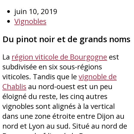
juin 10, 2019
Vignobles
Du pinot noir et de grands noms
La
région viticole de Bourgogne
est
subdivisée en six sous-régions
viticoles. Tandis que le
vignoble de
Chablis
au nord-ouest est un peu
éloigné du reste, les cinq autres
vignobles sont alignés à la vertical
dans une zone étroite entre Dijon au
nord et Lyon au sud. Situé au nord de