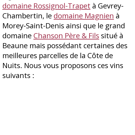
domaine Rossignol-Trapet
à Gevrey-
Chambertin, le
domaine Magnien
à
Morey-Saint-Denis ainsi que le grand
domaine
Chanson Père & Fils
situé à
Beaune mais possédant certaines des
meilleures parcelles de la Côte de
Nuits. Nous vous proposons ces vins
suivants :