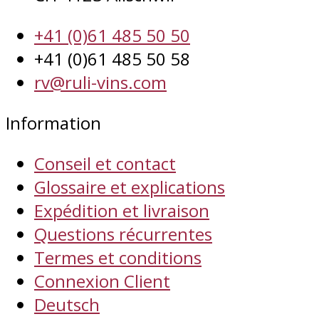
+41 (0)61 485 50 50
+41 (0)61 485 50 58
rv@ruli-vins.com
Information
Conseil et contact
Glossaire et explications
Expédition et livraison
Questions récurrentes
Termes et conditions
Connexion Client
Deutsch